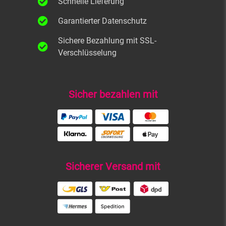
Schnelle Lieferung
Garantierter Datenschutz
Sichere Bezahlung mit SSL-
Verschlüsselung
Sicher bezahlen mit
Sicherer Versand mit