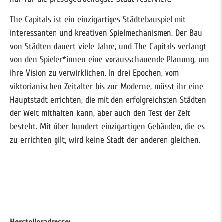
The Capitals ist ein einzigartiges Städtebauspiel mit
interessanten und kreativen Spielmechanismen. Der Bau
von Städten dauert viele Jahre, und The Capitals verlangt
von den Spieler*innen eine vorausschauende Planung, um
ihre Vision zu verwirklichen. In drei Epochen, vom
viktorianischen Zeitalter bis zur Moderne, müsst ihr eine
Hauptstadt errichten, die mit den erfolgreichsten Städten
der Welt mithalten kann, aber auch den Test der Zeit
besteht. Mit über hundert einzigartigen Gebäuden, die es
zu errichten gilt, wird keine Stadt der anderen gleichen.