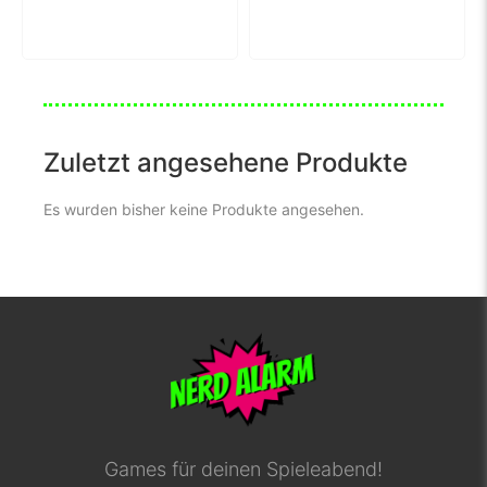
Zuletzt angesehene Produkte
Es wurden bisher keine Produkte angesehen.
Games für deinen Spieleabend!