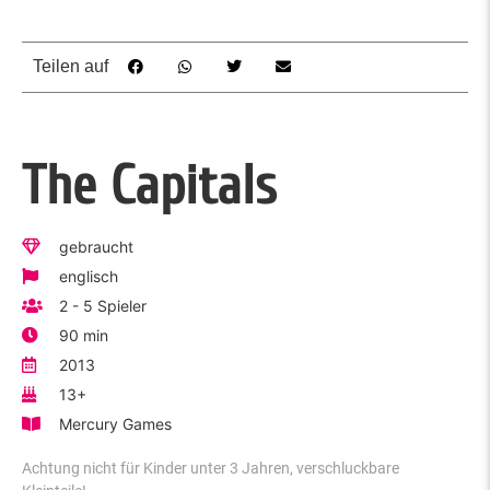
Teilen auf
The Capitals
gebraucht
englisch
2 - 5 Spieler
90 min
2013
13+
Mercury Games
Achtung nicht für Kinder unter 3 Jahren, verschluckbare