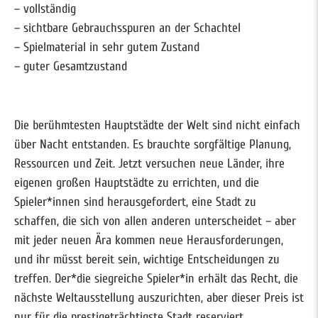
– vollständig
– sichtbare Gebrauchsspuren an der Schachtel
– Spielmaterial in sehr gutem Zustand
– guter Gesamtzustand
Die berühmtesten Hauptstädte der Welt sind nicht einfach
über Nacht entstanden. Es brauchte sorgfältige Planung,
Ressourcen und Zeit. Jetzt versuchen neue Länder, ihre
eigenen großen Hauptstädte zu errichten, und die
Spieler*innen sind herausgefordert, eine Stadt zu
schaffen, die sich von allen anderen unterscheidet – aber
mit jeder neuen Ära kommen neue Herausforderungen,
und ihr müsst bereit sein, wichtige Entscheidungen zu
treffen. Der*die siegreiche Spieler*in erhält das Recht, die
nächste Weltausstellung auszurichten, aber dieser Preis ist
nur für die prestigeträchtigste Stadt reserviert.