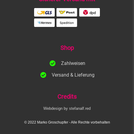
Shop
Zahlweisen
Versand & Lieferung
Credits
Webdesign by stefanalf.red
© 2022 Marko Groschupfer​ - Alle Rechte vorbehalten