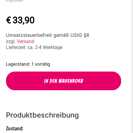
Kleinteile!
€
33,90
Umsatzsteuerbefreit gemäß UStG §6
zzgl.
Versand
Lieferzeit: ca. 2-4 Werktage
1 vorrätig
In den Warenkorb
Produktbeschreibung
Zustand: