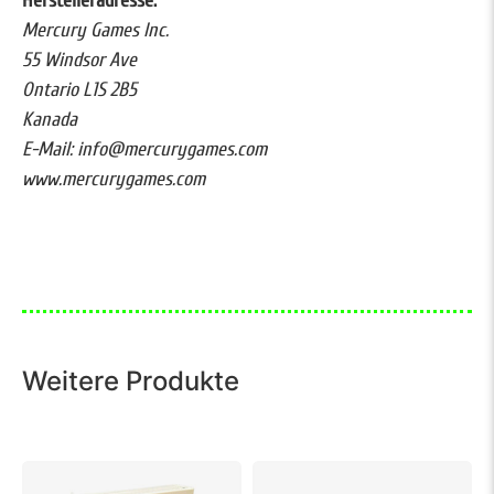
Herstelleradresse:
Mercury Games Inc.
55 Windsor Ave
Ontario L1S 2B5
Kanada
E-Mail: info@mercurygames.com
www.mercurygames.com
Weitere Produkte