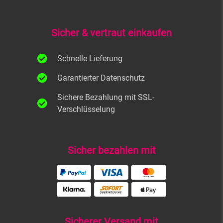
Sicher & vertraut einkaufen
Schnelle Lieferung
Garantierter Datenschutz
Sichere Bezahlung mit SSL-
Verschlüsselung
Sicher bezahlen mit
Sicherer Versand mit