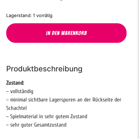
1 vorrätig
In den Warenkorb
Produktbeschreibung
Zustand:
– vollständig
– minimal sichtbare Lagerspuren an der Rückseite der
Schachtel
– Spielmaterial in sehr gutem Zustand
– sehr guter Gesamtzustand