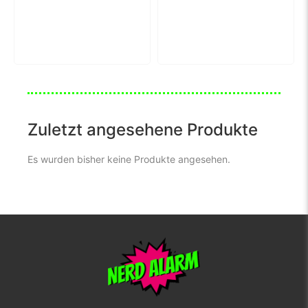
Zuletzt angesehene Produkte
Es wurden bisher keine Produkte angesehen.