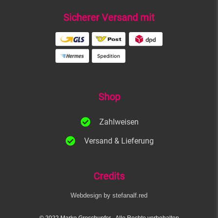
Sicherer Versand mit
Shop
Zahlweisen
Versand & Lieferung
Credits
Webdesign by stefanalf.red