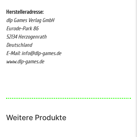
Herstelleradresse:
dlp Games Verlag GmbH
Eurode-Park 86
52134 Herzogenrath
Deutschland
E-Mail: info@dlp-games.de
www.dlp-games.de
Weitere Produkte