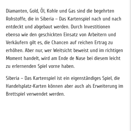
Diamanten, Gold, Öl, Kohle und Gas sind die begehrten
Rohstoffe, die in Siberia – Das Kartenspiel nach und nach
entdeckt und abgebaut werden. Durch Investitionen
ebenso wie den geschickten Einsatz von Arbeitern und
Verkäufern gilt es, die Chancen auf reichen Ertrag zu
erhöhen. Aber nur, wer Weitsicht beweist und im richtigen
Moment handelt, wird am Ende de Nase bei diesem leicht
zu erlernenden Spiel vorne haben.
Siberia – Das Kartenspiel ist ein eigenständiges Spiel, die
Handelsplatz-Karten können aber auch als Erweiterung im
Brettspiel verwendet werden.