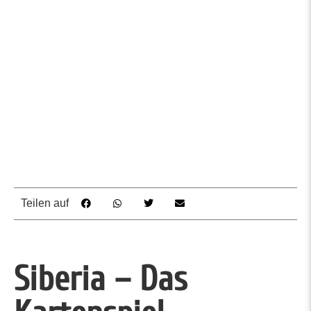
Teilen auf
Siberia – Das