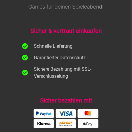
Games für deinen Spieleabend!
Sicher & vertraut einkaufen
Schnelle Lieferung
Garantierter Datenschutz
Sichere Bezahlung mit SSL-
Verschlüsselung
Sicher bezahlen mit