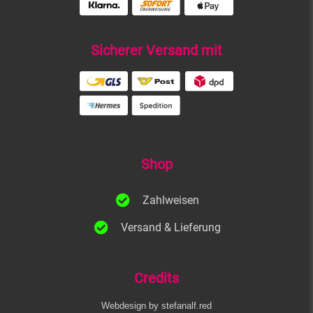
Sicherer Versand mit
Shop
Zahlweisen
Versand & Lieferung
Credits
Webdesign by stefanalf.red