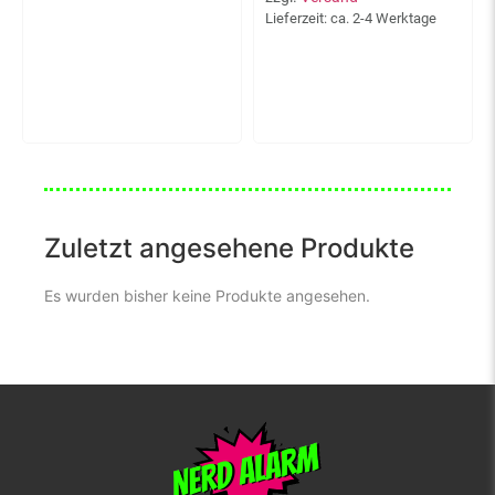
Lieferzeit: ca. 2-4 Werktage
Zuletzt angesehene Produkte
Es wurden bisher keine Produkte angesehen.