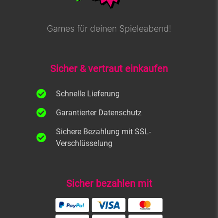
Games für deinen Spieleabend!
Sicher & vertraut einkaufen
Schnelle Lieferung
Garantierter Datenschutz
Sichere Bezahlung mit SSL-
Verschlüsselung
Sicher bezahlen mit