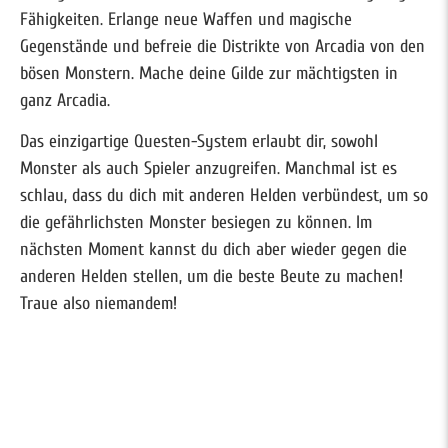
Fähigkeiten. Erlange neue Waffen und magische
Gegenstände und befreie die Distrikte von Arcadia von den
bösen Monstern. Mache deine Gilde zur mächtigsten in
ganz Arcadia.
Das einzigartige Questen-System erlaubt dir, sowohl
Monster als auch Spieler anzugreifen. Manchmal ist es
schlau, dass du dich mit anderen Helden verbündest, um so
die gefährlichsten Monster besiegen zu können. Im
nächsten Moment kannst du dich aber wieder gegen die
anderen Helden stellen, um die beste Beute zu machen!
Traue also niemandem!