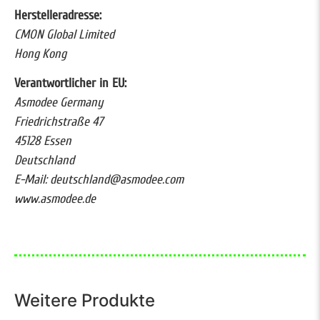
Herstelleradresse:
CMON Global Limited
Hong Kong
Verantwortlicher in EU:
Asmodee Germany
Friedrichstraße 47
45128 Essen
Deutschland
E-Mail: deutschland@asmodee.com
www.asmodee.de
Weitere Produkte