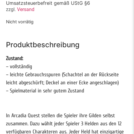
Umsatzsteuerbefreit gemäß UStG §6
zzgl.
Versand
Nicht vorrätig
Produktbeschreibung
Zustand:
– vollständig
– leichte Gebrauchsspuren (Schachtel an der Rückseite
leicht abgeschürft; Deckel an einer Ecke angeschlagen)
– Spielmaterial in sehr gutem Zustand
In Arcadia Quest stellen die Spieler ihre Gilden selbst
zusammen. Dazu wählt jeder Spieler 3 Helden aus den 12
verfügbaren Charakteren aus. Jeder Held hat einzigartige