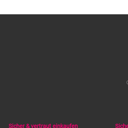
Sicher & vertraut einkaufen
Sich