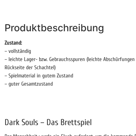
Produktbeschreibung
Zustand:
– vollständig
– leichte Lager- bzw. Gebrauchsspuren (leichte Abschürfungen 
Rückseite der Schachtel)
– Spielmaterial in gutem Zustand
– guter Gesamtzustand
Dark Souls – Das Brettspiel