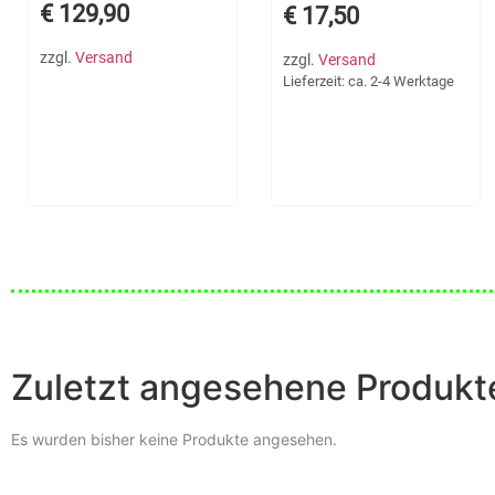
€
129,90
€
17,50
zzgl.
Versand
zzgl.
Versand
Lieferzeit: ca. 2-4 Werktage
Zuletzt angesehene Produkt
Es wurden bisher keine Produkte angesehen.