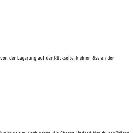
von der Lagerung auf der Rückseite, kleiner Riss an der