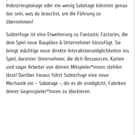
Industriespionage oder ein wenig Sabotage könnten genau
das sein, was du brauchst, um die Führung zu
übernehmen!
Subterfuge ist eine Erweiterung zu Fantastic Factories, die
dem Spiel neue Baupläne & Unternehmer hinzufügt. Sie
bringt mächtige neue direkte Interaktionsmöglichkeiten ins
Spiel, darunter Unternehmer, die dich Ressourcen, Karten
und sogar Arbeiter von deinen Mitspieler*innen stehlen
lässt! Darüber hinaus führt Subterfuge eine neue
Mechanik ein – Sabotage -, die es dir ermöglicht, Fabriken
deiner Gegenspieler*innen zu blockieren.