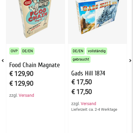
OVP
DE/EN
DE/EN
vollständig
gebraucht
Food Chain Magnate
Gads Hill 1874
€
129,90
€
17,50
€
129,90
€
17,50
zzgl.
Versand
zzgl.
Versand
Lieferzeit: ca. 2-4 Werktage