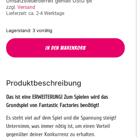
Umsatzsteuerbefreit gemäß UStG §6
zzgl.
Versand
Lieferzeit: ca. 2-4 Werktage
3 vorrätig
In den Warenkorb
Produktbeschreibung
Das ist eine ERWEITERUNG! Zum Spielen wird das
Grundspiel von Fantastic Factories benötigt!
Es steht viel auf dem Spiel und die Spannung steigt!
Unternimm, was immer nötig ist, um einen Vorteil
gegenüber deiner Konkurrenz zu erhalten.