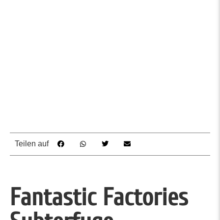
Teilen auf
Fantastic Factories