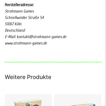
Herstelleradresse:
Strohmann Games
Schnellweider Straße 54
51067 Köln
Deutschland
E-Mail: kontakt@strohmann-games.de
www.strohmann-games.de
Weitere Produkte