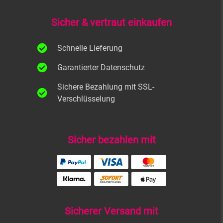
Sicher & vertraut einkaufen
Schnelle Lieferung
Garantierter Datenschutz
Sichere Bezahlung mit SSL-
Verschlüsselung
Sicher bezahlen mit
Sicherer Versand mit