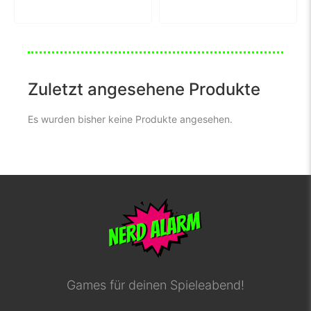
Zuletzt angesehene Produkte
Es wurden bisher keine Produkte angesehen.
Games für deinen Spieleabend!