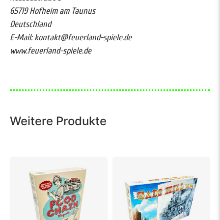
65719 Hofheim am Taunus
Deutschland
E-Mail: kontakt@feuerland-spiele.de
www.feuerland-spiele.de
Weitere Produkte