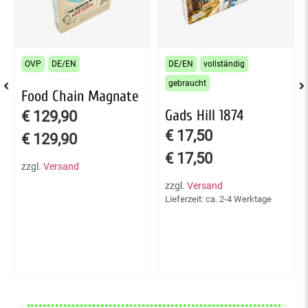
OVP
DE/EN
DE/EN
vollständig
gebraucht
Food Chain Magnate
Gads Hill 1874
€
129,90
€
17,50
€
129,90
€
17,50
zzgl.
Versand
zzgl.
Versand
Lieferzeit: ca. 2-4 Werktage