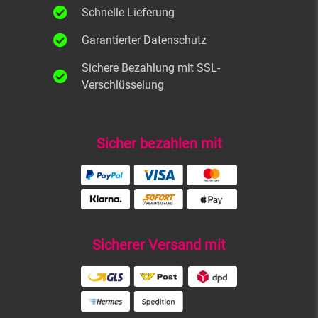
Schnelle Lieferung
Garantierter Datenschutz
Sichere Bezahlung mit SSL-
Verschlüsselung
Sicher bezahlen mit
Sicherer Versand mit