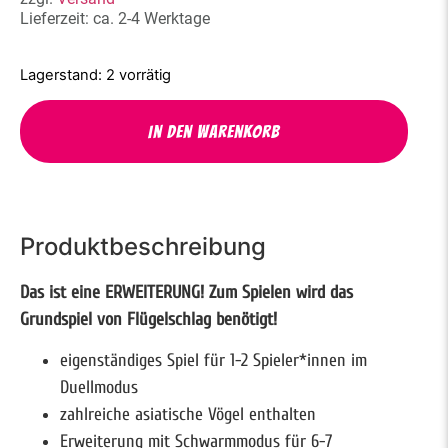
Lieferzeit: ca. 2-4 Werktage
2 vorrätig
In den Warenkorb
Produktbeschreibung
Das ist eine ERWEITERUNG! Zum Spielen wird das
Grundspiel von Flügelschlag benötigt!
eigenständiges Spiel für 1-2 Spieler*innen im
Duellmodus
zahlreiche asiatische Vögel enthalten
Erweiterung mit Schwarmmodus für 6-7