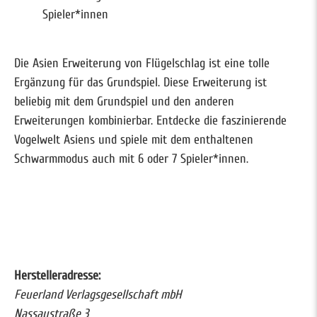
Spieler*innen
Die Asien Erweiterung von Flügelschlag ist eine tolle
Ergänzung für das Grundspiel. Diese Erweiterung ist
beliebig mit dem Grundspiel und den anderen
Erweiterungen kombinierbar. Entdecke die faszinierende
Vogelwelt Asiens und spiele mit dem enthaltenen
Schwarmmodus auch mit 6 oder 7 Spieler*innen.
Herstelleradresse:
Feuerland Verlagsgesellschaft mbH
Nassaustraße 3