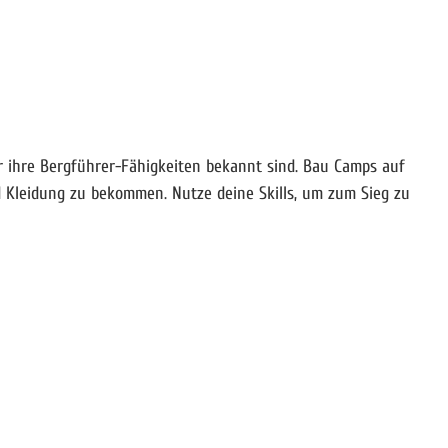
ür ihre Bergführer-Fähigkeiten bekannt sind. Bau Camps auf
 Kleidung zu bekommen. Nutze deine Skills, um zum Sieg zu