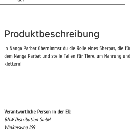
Produktbeschreibung
In Nanga Parbat übernimmst du die Rolle eines Sherpas, die f
dem Nanga Parbat und stelle Fallen für Tiere, um Nahrung und
klettern!
Verantwortliche Person in der EU:
BNW Distribution GmbH
Winkelsweg 169