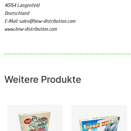
40764 Langenfeld
Deutschland
E-Mail: sales@bnw-distribution.com
www.bnw-distribution.com
Weitere Produkte