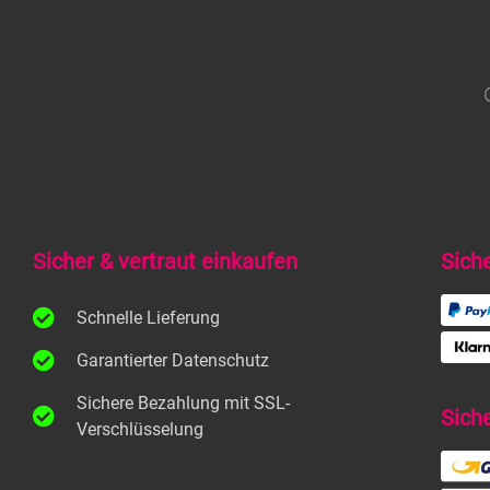
Sicher & vertraut einkaufen
Sich
Schnelle Lieferung
Garantierter Datenschutz
Sichere Bezahlung mit SSL-
Sich
Verschlüsselung