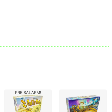
PREISALARM!