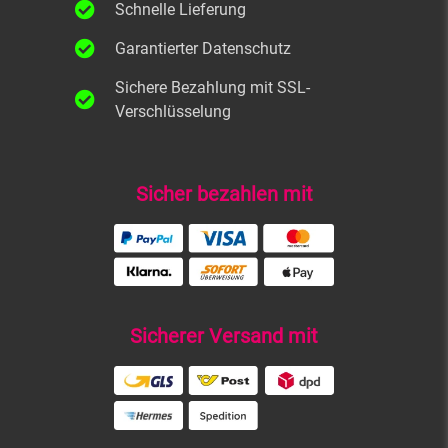
Schnelle Lieferung
Garantierter Datenschutz
Sichere Bezahlung mit SSL-
Verschlüsselung
Sicher bezahlen mit
Sicherer Versand mit