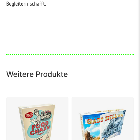
Begleitern schafft.
Weitere Produkte