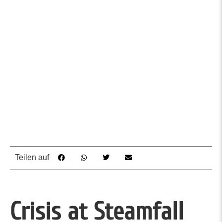
Teilen auf
Crisis at Steamfall