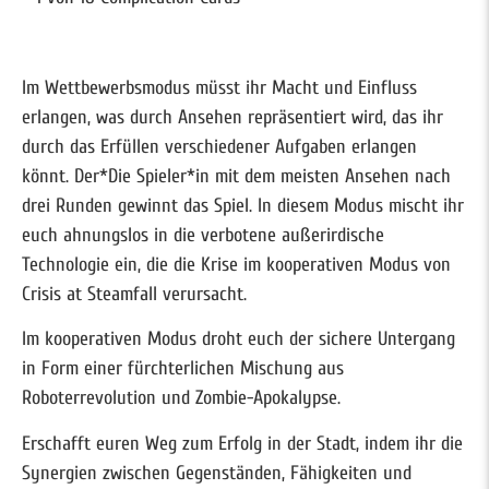
Im Wettbewerbsmodus müsst ihr Macht und Einfluss
erlangen, was durch Ansehen repräsentiert wird, das ihr
durch das Erfüllen verschiedener Aufgaben erlangen
könnt. Der*Die Spieler*in mit dem meisten Ansehen nach
drei Runden gewinnt das Spiel. In diesem Modus mischt ihr
euch ahnungslos in die verbotene außerirdische
Technologie ein, die die Krise im kooperativen Modus von
Crisis at Steamfall verursacht.
Im kooperativen Modus droht euch der sichere Untergang
in Form einer fürchterlichen Mischung aus
Roboterrevolution und Zombie-Apokalypse.
Erschafft euren Weg zum Erfolg in der Stadt, indem ihr die
Synergien zwischen Gegenständen, Fähigkeiten und