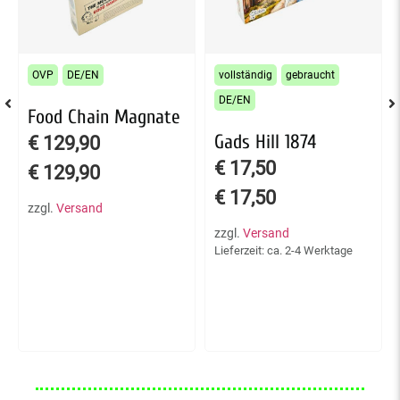
OVP
DE/EN
vollständig
gebraucht
DE/EN
Food Chain Magnate
Gads Hill 1874
€
129,90
€
17,50
€
129,90
€
17,50
zzgl.
Versand
zzgl.
Versand
Lieferzeit: ca. 2-4 Werktage