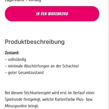
In den Warenkorb
Produktbeschreibung
Zustand:
– vollständig
– minimale Abschürfungen an der Schachtel
– guter Gesamtzustand
Bei diesem Stichkartenspiel wird erst im Verlauf einer
Spielrunde festgelegt, welche Kartenfarbe Plus- bzw.
Minuspunkte bringt.