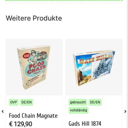
Weitere Produkte
OVP
DE/EN
gebraucht
DE/EN
vollständig
Food Chain Magnate
Gads Hill 1874
€
129,90