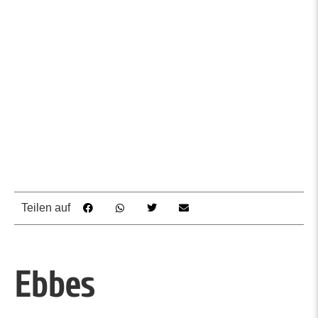
Teilen auf
Ebbes