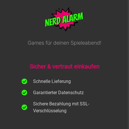
Games für deinen Spieleabend!
Sicher & vertraut einkaufen
Schnelle Lieferung
Garantierter Datenschutz
Sichere Bezahlung mit SSL-
Verschlüsselung