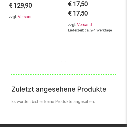
€
17,50
€
129,90
€
17,50
zzgl.
Versand
zzgl.
Versand
Lieferzeit: ca. 2-4 Werktage
Zuletzt angesehene Produkte
Es wurden bisher keine Produkte angesehen.