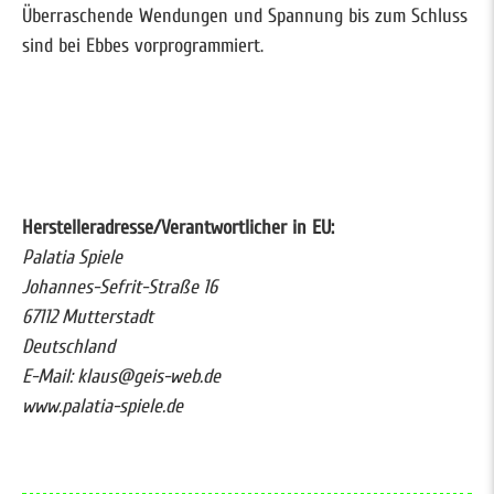
Überraschende Wendungen und Spannung bis zum Schluss
sind bei Ebbes vorprogrammiert.
Herstelleradresse/Verantwortlicher in EU:
Palatia Spiele
Johannes-Sefrit-Straße 16
67112 Mutterstadt
Deutschland
E-Mail: klaus@geis-web.de
www.palatia-spiele.de