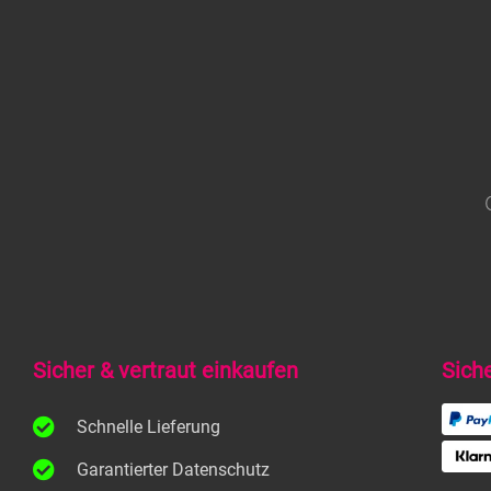
Sicher & vertraut einkaufen
Sich
Schnelle Lieferung
Garantierter Datenschutz