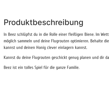
Produktbeschreibung
In Beez schlüpfst du in die Rolle einer fleißigen Biene. Im We
möglich sammeln und deine Flugrouten optimieren. Behalte die
kannst und deinen Honig clever einlagern kannst.
Kannst du deine Flugrouten geschickt genug planen und dir da
Beez ist ein tolles Spiel für die ganze Familie.