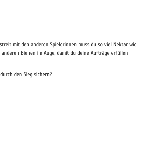
ttstreit mit den anderen Spielerinnen muss du so viel Nektar wie
 anderen Bienen im Auge, damit du deine Aufträge erfüllen
durch den Sieg sichern?