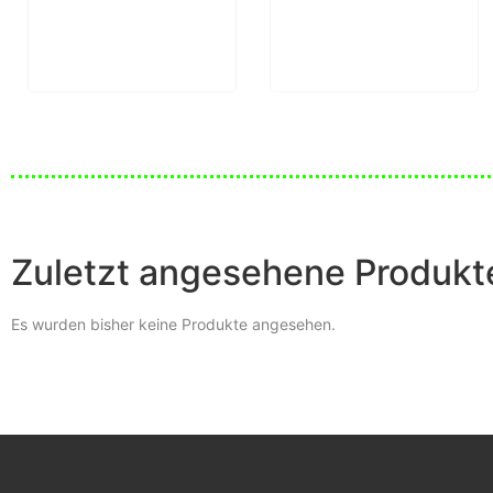
Zuletzt angesehene Produkt
Es wurden bisher keine Produkte angesehen.