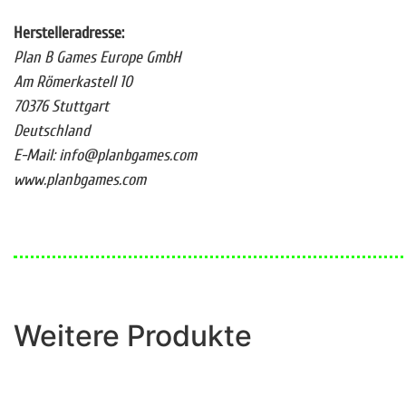
Herstelleradresse:
Plan B Games Europe GmbH
Am Römerkastell 10
70376 Stuttgart
Deutschland
E-Mail: info@planbgames.com
www.planbgames.com
Weitere Produkte