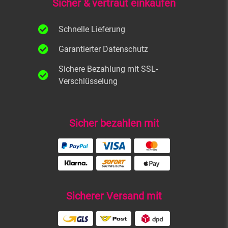
Sicher & vertraut einkaufen
Schnelle Lieferung
Garantierter Datenschutz
Sichere Bezahlung mit SSL-
Verschlüsselung
Sicher bezahlen mit
Sicherer Versand mit