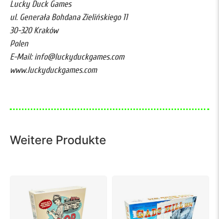
Lucky Duck Games
ul. Generała Bohdana Zielińskiego 11
30-320 Kraków
Polen
E-Mail: info@luckyduckgames.com
www.luckyduckgames.com
Weitere Produkte