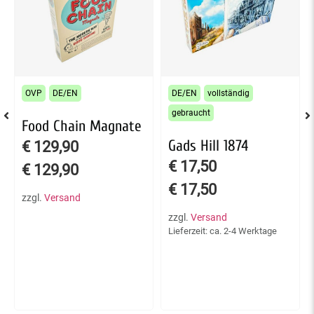
OVP
DE/EN
DE/EN
vollständig
gebraucht
Food Chain Magnate
Gads Hill 1874
€
129,90
€
17,50
€
129,90
€
17,50
zzgl.
Versand
zzgl.
Versand
Lieferzeit: ca. 2-4 Werktage