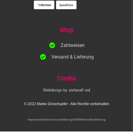
Shop
Zahlweisen
Versand & Lieferung
Credits
Webdesign by stefanalf.red
© 2022 Marko Groschupfer​ - Alle Rechte vorbehalten
Impressum
Datenschutzerklärung
AGB
Widerrufsbelehrung