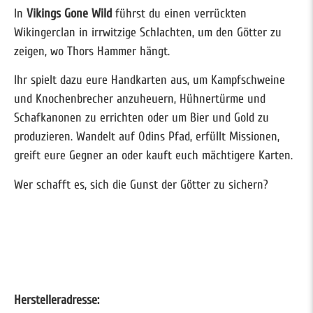
In
Vikings Gone Wild
führst du einen verrückten
Wikingerclan in irrwitzige Schlachten, um den Götter zu
zeigen, wo Thors Hammer hängt.
Ihr spielt dazu eure Handkarten aus, um Kampfschweine
und Knochenbrecher anzuheuern, Hühnertürme und
Schafkanonen zu errichten oder um Bier und Gold zu
produzieren. Wandelt auf Odins Pfad, erfüllt Missionen,
greift eure Gegner an oder kauft euch mächtigere Karten.
Wer schafft es, sich die Gunst der Götter zu sichern?
Herstelleradresse: