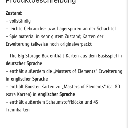
Produktbeschreibung
Zustand:
– vollständig
– leichte Gebrauchs- bzw. Lagerspuren an der Schachtel
– Spielmaterial in sehr gutem Zustand; Karten der
Erweiterung teilweise noch originalverpackt
– The Big Storage Box enthält Karten aus dem Basisspiel in
deutscher Sprache
– enthält außerdem die „Masters of Elements“ Erweiterung
in
englischer Sprache
– enthält Booster Karten zu „Masters of Elements“ (ca. 80
extra Karten) in
englischer Sprache
– enthält außerdem Schaumstoffblöcke und 45
Trennkarten