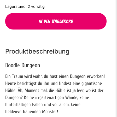
2 vorrätig
In den Warenkorb
Produktbeschreibung
Doodle Dungeon
Ein Traum wird wahr, du hast einen Dungeon erworben!
Heute besichtigst du ihn und findest eine gigantische
Höhle! Äh, Moment mal, die Höhle ist ja leer, wo ist der
Dungeon? Keine irrgartenartigen Wände, keine
hinterhältigen Fallen und vor allem: keine
heldenverhauenden Monster!