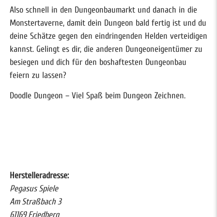
Also schnell in den Dungeonbaumarkt und danach in die
Monstertaverne, damit dein Dungeon bald fertig ist und du
deine Schätze gegen den eindringenden Helden verteidigen
kannst. Gelingt es dir, die anderen Dungeoneigentümer zu
besiegen und dich für den boshaftesten Dungeonbau
feiern zu lassen?
Doodle Dungeon – Viel Spaß beim Dungeon Zeichnen.
Herstelleradresse:
Pegasus Spiele
Am Straßbach 3
61169 Friedberg