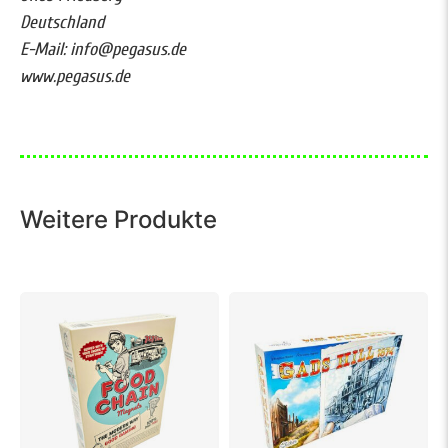
Deutschland
E-Mail: info@pegasus.de
www.pegasus.de
Weitere Produkte