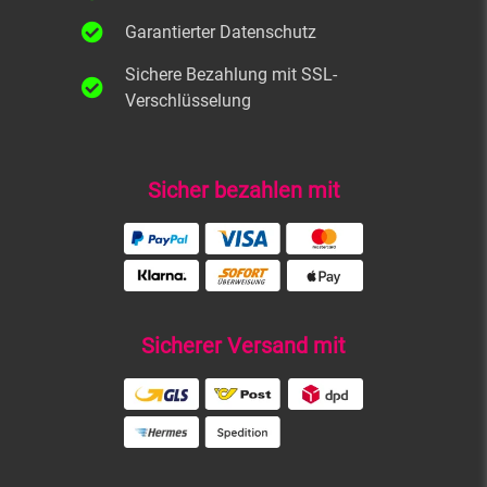
Garantierter Datenschutz
Sichere Bezahlung mit SSL-
Verschlüsselung
Sicher bezahlen mit
Sicherer Versand mit