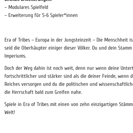
– Modulares Spielfeld
– Erweiterung für 5-6 Spieler*innen
Era of Tribes – Europa in der Jungsteinzeit – Die Menschheit i
seid die Oberhäupter einiger dieser Völker. Du und dein Stamm
Imperiums.
Doch der Weg dahin ist noch weit, denn nur wenn deine Unter
fortschrittlicher und stärker sind als die deiner Feinde, wenn
Reiches versorgen und du die politischen und wissenschaftlich
die Herrschaft bald zum Greifen nahe.
Spiele in Era of Tribes mit einen von zehn einzigartigen Stä
Welt!