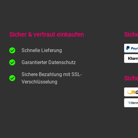
Sicher & vertraut einkaufen
Sich
Schnelle Lieferung
Garantierter Datenschutz
Sichere Bezahlung mit SSL-
Sich
Verschlüsselung