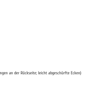
ngen an der Rückseite; leicht abgeschürfte Ecken)