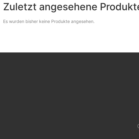
Zuletzt angesehene Produkt
Es wurden bisher keine Produkte angesehen.