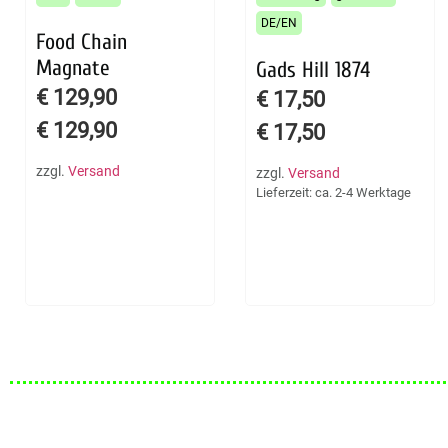
DE/EN
Food Chain
Magnate
Gads Hill 1874
€
129,90
€
17,50
€
129,90
€
17,50
zzgl.
Versand
zzgl.
Versand
Lieferzeit: ca. 2-4 Werktage