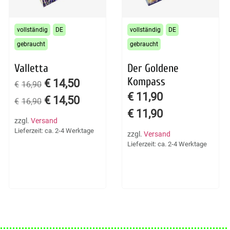
vollständig
DE
vollständig
DE
gebraucht
gebraucht
Valletta
Der Goldene
Kompass
€
14,50
€
16,90
€
11,90
€
14,50
€
16,90
€
11,90
zzgl.
Versand
Lieferzeit: ca. 2-4 Werktage
zzgl.
Versand
Lieferzeit: ca. 2-4 Werktage