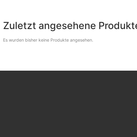
Zuletzt angesehene Produkt
Es wurden bisher keine Produkte angesehen.