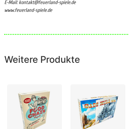
E-Mail: kontakt@feuerland-spiele.de
www.feuerland-spiele.de
Weitere Produkte