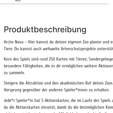
Produktbeschreibung
Arche Nova – Hier kannst du deinen eigenen Zoo planen und e
Tiere. Du kannst auch weltweite Artenschutzprojekte unterstü
Kern des Spiels sind rund 250 Karten mit Tieren, Sondergehege
besondere Fähigkeiten, die es dir ermöglichen weitere Aktion
zu sammeln.
Steigere die Attraktion und den akademischen Ruf deines Zo
Vorsprung gegenüber der anderen Spieler*innen zu erhalten.
Jede*r Spieler*in hat 5 Aktionskarten, die im Laufe des Spiel
du die Aktionskarten einsetzt, damit du die bestmöglichen Komb