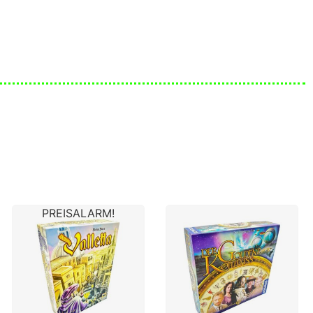
PREISALARM!