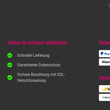
Sicher & vertraut einkaufen
Sich
Schnelle Lieferung
Garantierter Datenschutz
Sichere Bezahlung mit SSL-
Sich
Verschlüsselung