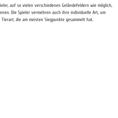
eler, auf so vielen verschiedenen Geländefeldern wie möglich,
en. Die Spieler vermehren auch ihre individuelle Art, um
 Tierart, die am meisten Siegpunkte gesammelt hat.