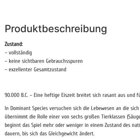
Produktbeschreibung
Zustand:
– vollständig
– keine sichtbaren Gebrauchsspuren
– exzellenter Gesamtzustand
90.000 B.C. – Eine heftige Eiszeit breitet sich rasant aus und 
In Dominant Species versuchen sich die Lebewesen an die sich
übernimmt die Rolle einer von sechs großen Tierklassen (Säugeti
beginnt das Spiel mehr oder weniger in einem Zustand des natü
dauern, bis sich das Gleichgewicht ändert.