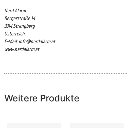
Nerd Alarm
Bergerstraße 14
3314 Strengberg
Österreich
E-Mail: info@nerdalarm.at
www.nerdalarm.at
Weitere Produkte