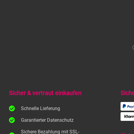
Sicher & vertraut einkaufen
Sich
Schnelle Lieferung
Garantierter Datenschutz
Sichere Bezahlung mit SSL-