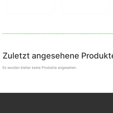
Zuletzt angesehene Produkt
Es wurden bisher keine Produkte angesehen.