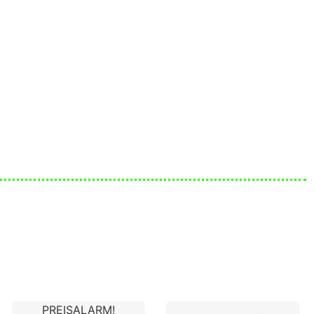
PREISALARM!