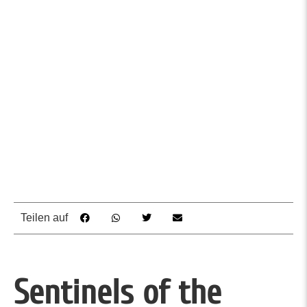
Teilen auf
Sentinels of the