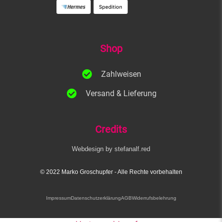
Shop
Zahlweisen
Versand & Lieferung
Credits
Webdesign by stefanalf.red
© 2022 Marko Groschupfer​ - Alle Rechte vorbehalten
Impressum
Datenschutzerklärung
AGB
Widerrufsbelehrung