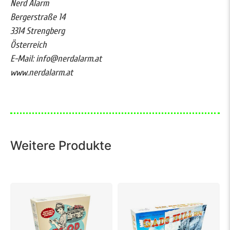
Nerd Alarm
Bergerstraße 14
3314 Strengberg
Österreich
E-Mail: info@nerdalarm.at
www.nerdalarm.at
Weitere Produkte