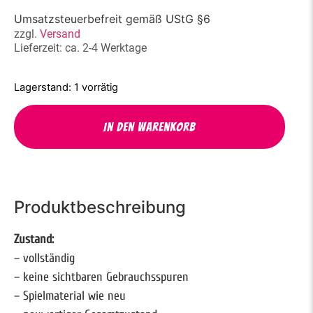
Umsatzsteuerbefreit gemäß UStG §6
zzgl.
Versand
Lieferzeit: ca. 2-4 Werktage
1 vorrätig
In den Warenkorb
Produktbeschreibung
Zustand:
– vollständig
– keine sichtbaren Gebrauchsspuren
– Spielmaterial wie neu