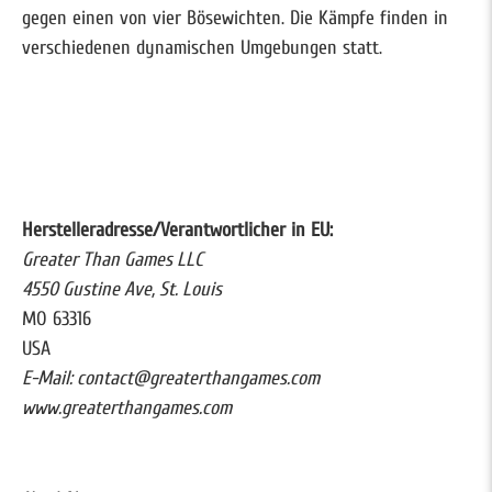
gegen einen von vier Bösewichten. Die Kämpfe finden in
verschiedenen dynamischen Umgebungen statt.
Herstelleradresse/Verantwortlicher in EU:
Greater Than Games LLC
4550 Gustine Ave, St. Louis
MO 63316
USA
E-Mail: contact@greaterthangames.com
www.greaterthangames.com