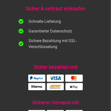
Sicher & vertraut einkaufen
Schnelle Lieferung
Garantierter Datenschutz
Sichere Bezahlung mit SSL-
Verschlüsselung
Sicher bezahlen mit
Sicherer Versand mit