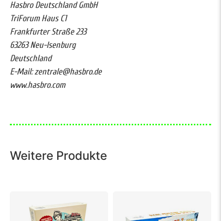
Hasbro Deutschland GmbH
TriForum Haus C1
Frankfurter Straße 233
63263 Neu-Isenburg
Deutschland
E-Mail: zentrale@hasbro.de
www.hasbro.com
Weitere Produkte