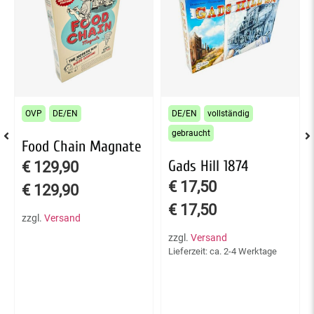
OVP
DE/EN
DE/EN
vollständig
gebraucht
Food Chain Magnate
Gads Hill 1874
€
129,90
€
17,50
€
129,90
€
17,50
zzgl.
Versand
zzgl.
Versand
Lieferzeit: ca. 2-4 Werktage