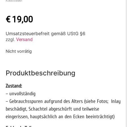
Kleinteile!
€
19,00
Umsatzsteuerbefreit gemäß UStG §6
zzgl.
Versand
Nicht vorrätig
Produktbeschreibung
Zustand:
– unvollständig
– Gebrauchsspuren aufgrund des Alters (siehe Fotos; Inlay
beschädigt, Schachtel abgeschürft und teilweise
eingerissen, hauptsächlich an den Ecken beeinträchtigt)