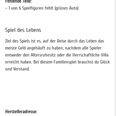
Fehlende Teile:
– 1 von 6 Spielfiguren fehlt (grünes Auto)
Spiel des Lebens
Ziel des Spiels ist es, auf der Reise durch das Leben das
meiste Geld angehäuft zu haben, nachdem alle Spieler
entweder den Altersruhesitz oder die Herrschaftliche Villa
erreicht haben. Bei diesem Familienspiel brauchst du Glück
und Verstand.
Herstelleradresse: