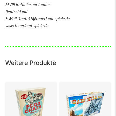
65719 Hofheim am Taunus
Deutschland
E-Mail: kontakt@feuerland-spiele.de
www.feuerland-spiele.de
Weitere Produkte