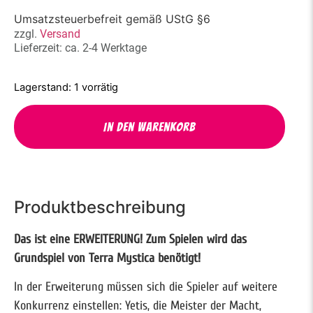
Umsatzsteuerbefreit gemäß UStG §6
zzgl.
Versand
Lieferzeit: ca. 2-4 Werktage
1 vorrätig
In den Warenkorb
Produktbeschreibung
Das ist eine ERWEITERUNG! Zum Spielen wird das
Grundspiel von Terra Mystica benötigt!
In der Erweiterung müssen sich die Spieler auf weitere
Konkurrenz einstellen: Yetis, die Meister der Macht,