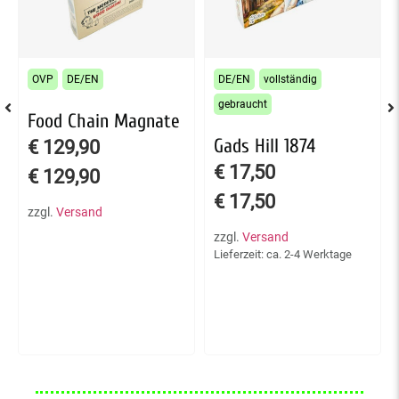
OVP
DE/EN
DE/EN
vollständig
gebraucht
Food Chain Magnate
Gads Hill 1874
€
129,90
€
17,50
€
129,90
€
17,50
zzgl.
Versand
zzgl.
Versand
Lieferzeit: ca. 2-4 Werktage