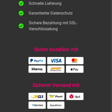
Schnelle Lieferung
Garantierter Datenschutz
Sichere Bezahlung mit SSL-
Verschlüsselung
Sicher bezahlen mit
Sicherer Versand mit