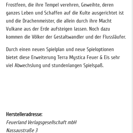
Frostfeen, die ihre Tempel verehren, Geweihte, deren
ganzes Leben und Schaffen auf die Kulte ausgerichtet ist
und die Drachenmeister, die allein durch ihre Macht
Vulkane aus der Erde aufsteigen lassen. Noch dazu
kommen die Völker der Gestaltwandler und der Flussläufer.
Durch einen neuen Spielplan und neue Spieloptionen
bietet diese Erweiterung Terra Mystica Feuer & Eis sehr
viel Abwechslung und stundenlangen Spielspaß.
Herstelleradresse:
Feuerland Verlagsgesellschaft mbH
Nassaustraße 3